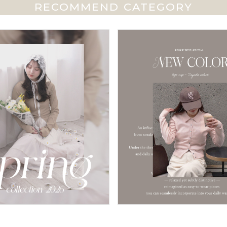
RECOMMEND CATEGORY