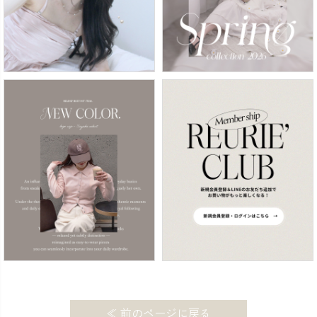
≪ 前のページに戻る