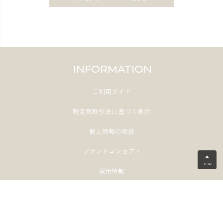
INFORMATION
ご利用ガイド
特定商取引法に基づく表示
個人情報の取扱
ブランドコンセプト
▲
TOP
採用情報