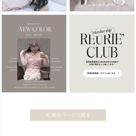
≪ 前のページに戻る