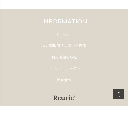
INFORMATION
ご利用ガイド
特定商取引法に基づく表示
個人情報の取扱
ブランドコンセプト
採用情報
▲
TOP