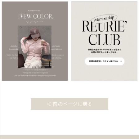
≪ 前のページに戻る