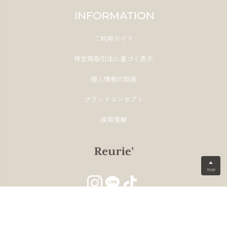
INFORMATION
ご利用ガイド
特定商取引法に基づく表示
個人情報の取扱
ブランドコンセプト
採用情報
▲
TOP
©2025 Reurie' All Rights reserved.