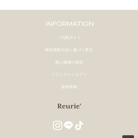
INFORMATION
ご利用ガイド
特定商取引法に基づく表示
個人情報の取扱
ブランドコンセプト
採用情報