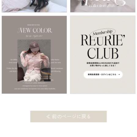
≪ 前のページに戻る