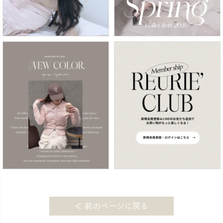
≪ 前のページに戻る