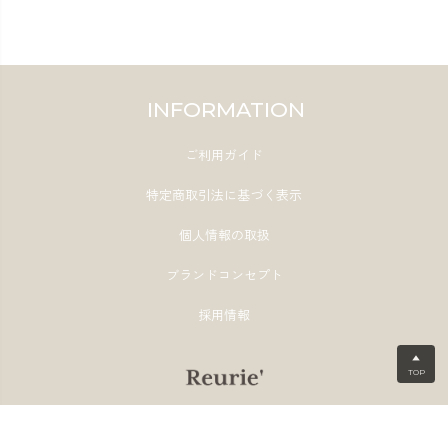
INFORMATION
ご利用ガイド
特定商取引法に基づく表示
個人情報の取扱
ブランドコンセプト
採用情報
▲
TOP