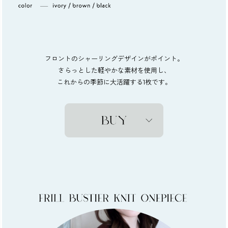
フロントのシャーリングデザインがポイント。
さらっとした軽やかな素材を使用し、
これからの季節に大活躍する1枚です。