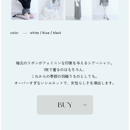
袖元のリボンがフェミニンな印象を与えるシアーシャツ。
1枚で着るのはもちろん、
これからの季節の羽織りものとしても。
オーバーすぎないシルエットで、女性らしさを演出します。