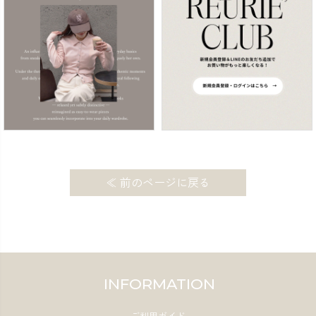
≪ 前のページに戻る
INFORMATION