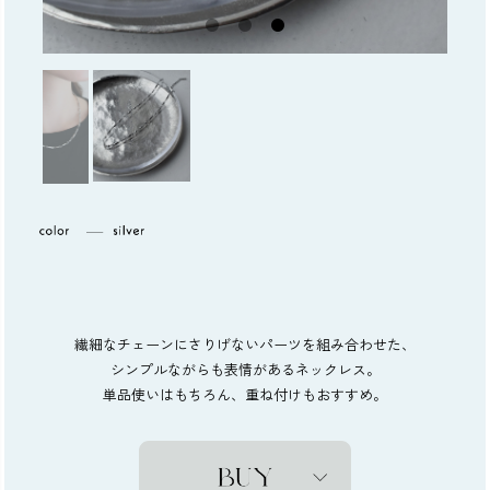
繊細なチェーンにさりげないパーツを組み合わせた、
シンプルながらも表情があるネックレス。
単品使いはもちろん、重ね付けもおすすめ。