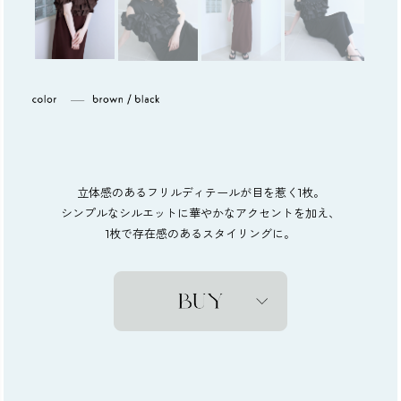
立体感のあるフリルディテールが目を惹く1枚。
シンプルなシルエットに華やかなアクセントを加え、
1枚で存在感のあるスタイリングに。