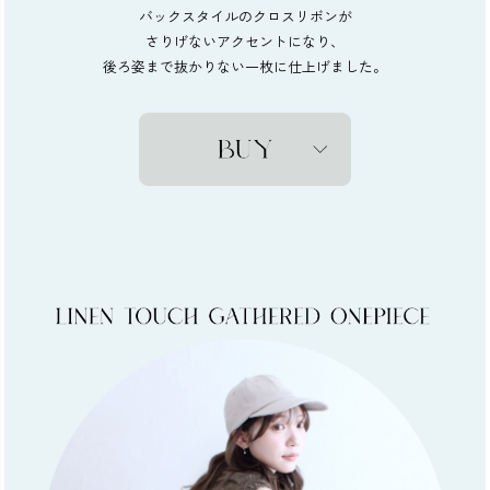
バックスタイルのクロスリボンが
さりげないアクセントになり、
後ろ姿まで抜かりない一枚に仕上げました。