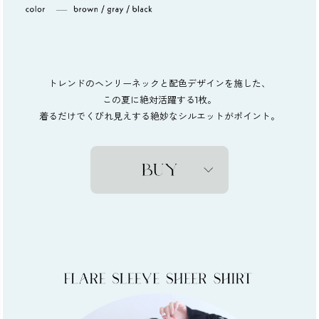
トレンドのヘンリーネックと配色デザインを施した、
この夏に絶対活躍する1枚。
着るだけでくびれ見えする絶妙なシルエットがポイント。