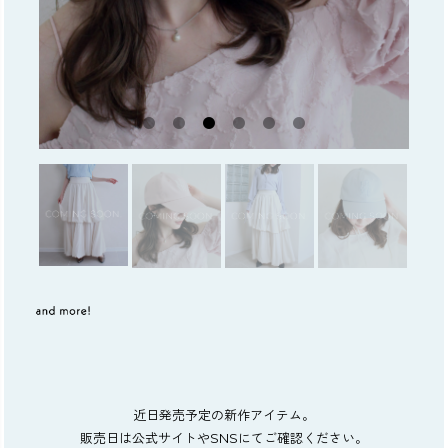
近日発売予定の新作アイテム。
販売日は公式サイトやSNSにてご確認ください。