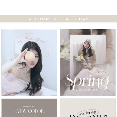
RECOMMEND CATEGORY