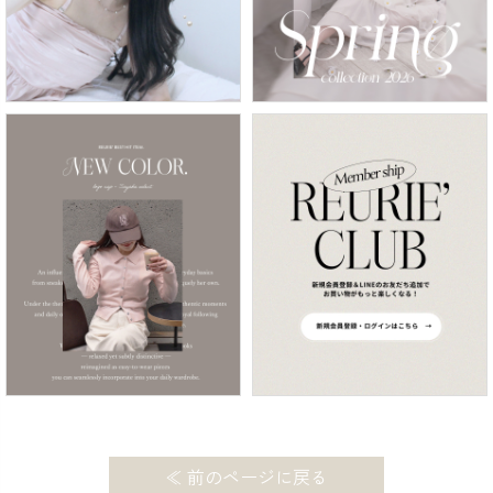
≪ 前のページに戻る