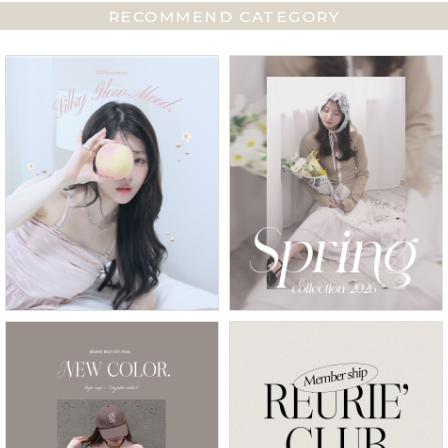
RECOMMEND CATEGORY