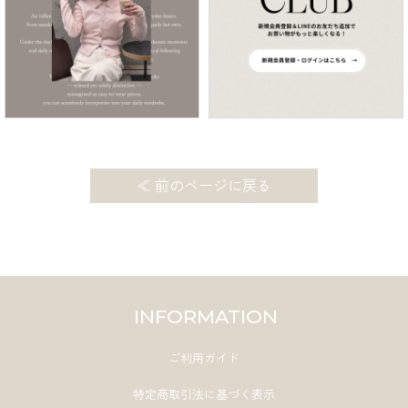
≪ 前のページに戻る
INFORMATION
ご利用ガイド
特定商取引法に基づく表示