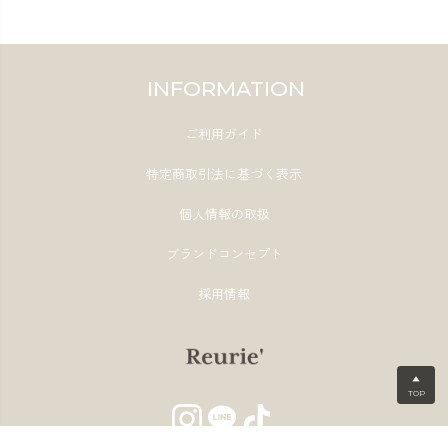
INFORMATION
ご利用ガイド
特定商取引法に基づく表示
個人情報の取扱
ブランドコンセプト
採用情報
▲
TOP