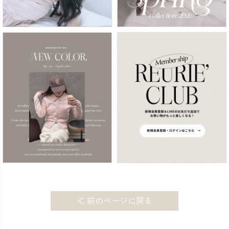
≪ 前のページに戻る