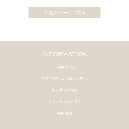
≪ 前のページに戻る
INFORMATION
ご利用ガイド
特定商取引法に基づく表示
個人情報の取扱
ブランドコンセプト
採用情報