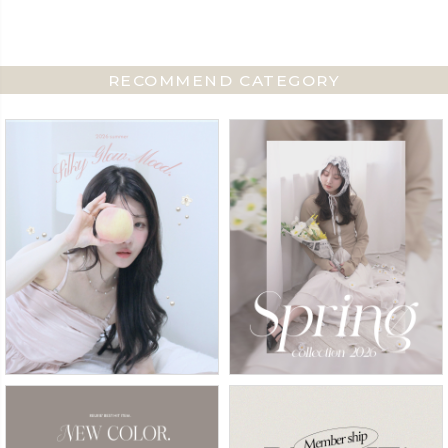
RECOMMEND CATEGORY