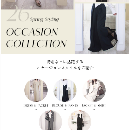
カラー
特別な日に活躍する
価格
オケージョンスタイルをご紹介
〜
在庫なし商品
表示する
表示しない