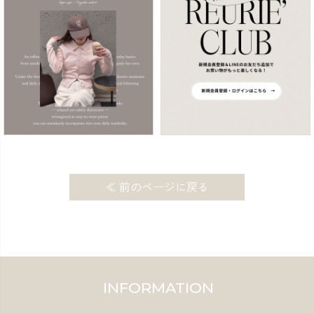
≪ 前のページに戻る
INFORMATION