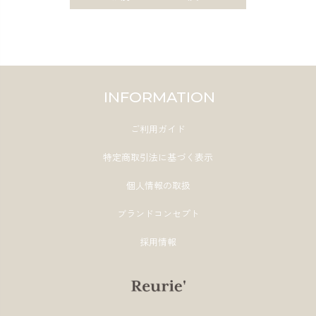
INFORMATION
ご利用ガイド
特定商取引法に基づく表示
個人情報の取扱
ブランドコンセプト
採用情報