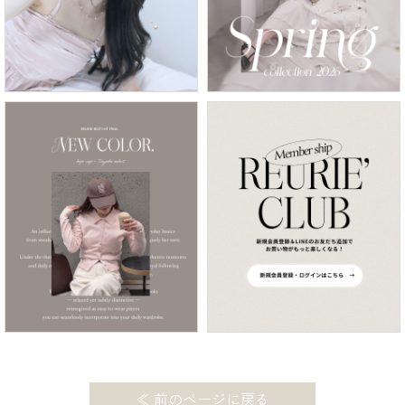
≪ 前のページに戻る