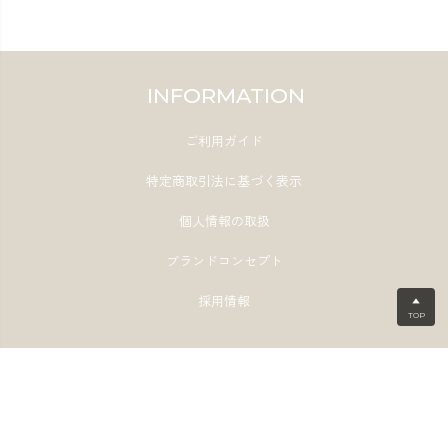
INFORMATION
ご利用ガイド
特定商取引法に基づく表示
個人情報の取扱
ブランドコンセプト
採用情報
▲
TOP