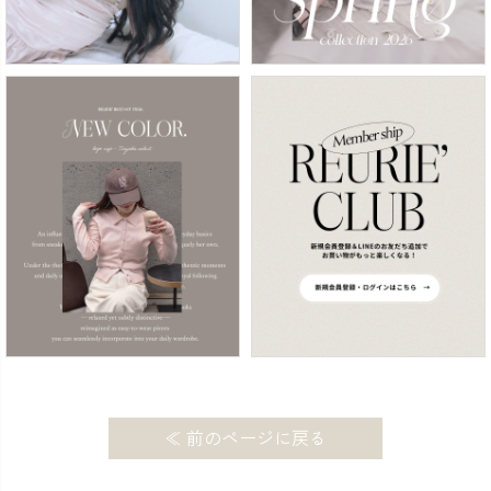
≪ 前のページに戻る