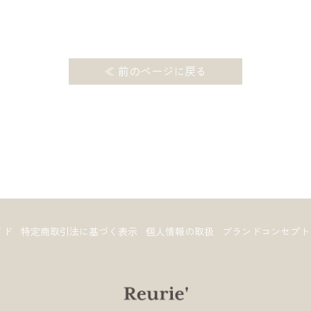
≪ 前のページに戻る
イド
特定商取引法に基づく表示
個人情報の取扱
ブランドコンセプト