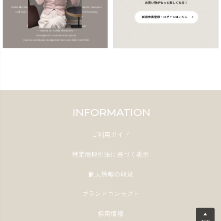
INFORMATION
ご利用ガイド
特定商取引法に基づく表示
個人情報の取扱
ブランドコンセプト
採用情報
▲