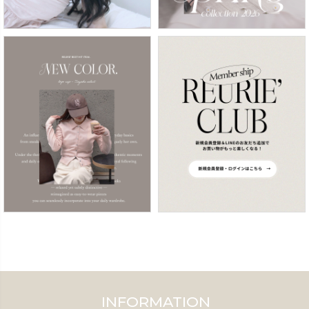
INFORMATION