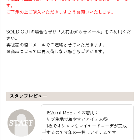
す。
ご了承の上ご購入いただきますようお願いいたします。
SOLD OUTの場合もぜひ「入荷お知らせメール」をご利用くだ
さい。
再販売の際にメールでご連絡させていただきます。
※商品によっては再入荷しない場合もございます。
スタッフレビュー
152cmFREEサイズ着用：
リブ生地で着やすいアイテム◎
1枚でオシャレなレイヤードコーデが完成
するので今年の一押しアイテムです