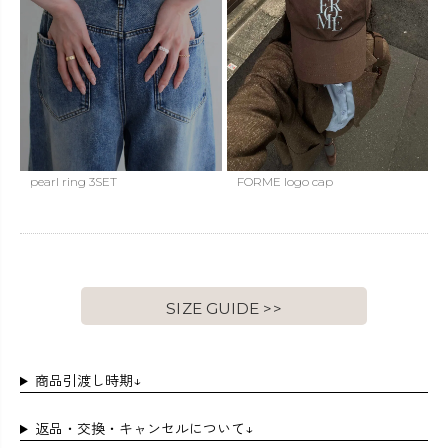
pearl ring 3SET
FORME logo cap
SIZE GUIDE >>
商品引渡し時期↓
返品・交換・キャンセルについて↓