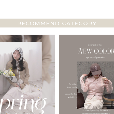
RECOMMEND CATEGORY