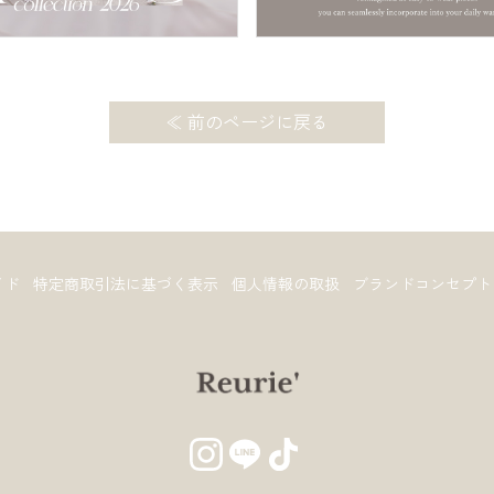
≪ 前のページに戻る
イド
特定商取引法に基づく表示
個人情報の取扱
ブランドコンセプト