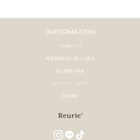
INFORMATION
ご利用ガイド
特定商取引法に基づく表示
個人情報の取扱
ブランドコンセプト
採用情報