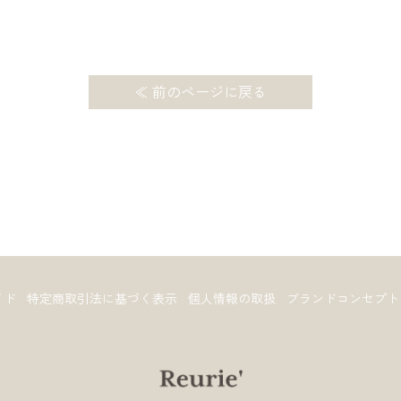
≪ 前のページに戻る
イド
特定商取引法に基づく表示
個人情報の取扱
ブランドコンセプト