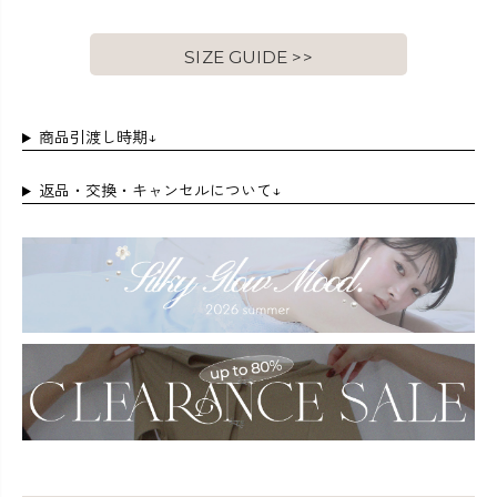
SIZE GUIDE >>
商品引渡し時期↓
返品・交換・キャンセルについて↓