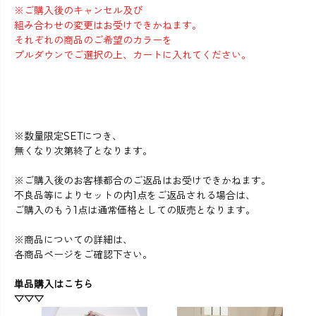
※ご購入後のキャンセル及び
組み合わせの変更はお受けできかねます。
それぞれの商品のご希望のカラーを
プルダウンでご選択の上、カートに入れてください。
※数量限定SETにつき、
無くなり次第終了となります。
※ご購入後のお客様都合のご返品はお受けできかねます。
不良品等によりセットの内1点をご返品される場合は、
ご購入のもう1点は通常価格としての販売となります。
※商品についての詳細は、
各商品ページをご確認下さい。
単品購入はこちら
▽▽▽