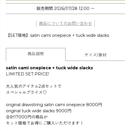
販売期間
2026/07/28 12:00
〜
商品についてのお問い合わせ
【SET価格】satin cami onepiece + tuck wide slacks
商品説明
サイズ/素材
satin cami onepiece + tuck wide slacks
LIMITED SET PRICE!
大人気のアイテム2点セットで
スペシャルプライス♡
original drawstring satin cami onepiece 8000円
original tuck wide slacks 9000円
合計17000円の商品が
セット価格でお得にご購入いただけます！