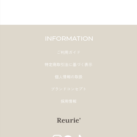
INFORMATION
ご利用ガイド
特定商取引法に基づく表示
個人情報の取扱
ブランドコンセプト
採用情報