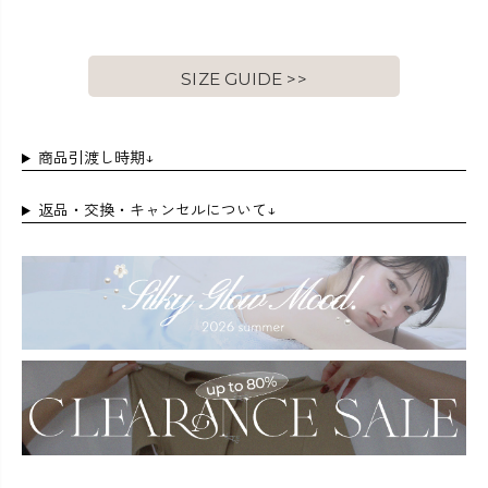
SIZE GUIDE >>
商品引渡し時期↓
返品・交換・キャンセルについて↓