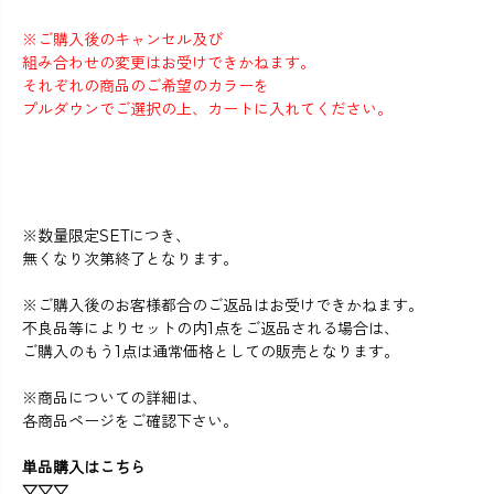
※ご購入後のキャンセル及び
組み合わせの変更はお受けできかねます。
それぞれの商品のご希望のカラーを
プルダウンでご選択の上、カートに入れてください。
※数量限定SETにつき、
無くなり次第終了となります。
※ご購入後のお客様都合のご返品はお受けできかねます。
不良品等によりセットの内1点をご返品される場合は、
ご購入のもう1点は通常価格としての販売となります。
※商品についての詳細は、
各商品ページをご確認下さい。
単品購入はこちら
▽▽▽