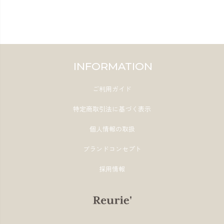
INFORMATION
ご利用ガイド
特定商取引法に基づく表示
個人情報の取扱
ブランドコンセプト
採用情報