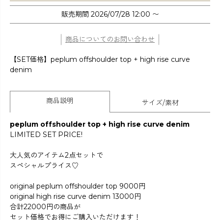
販売期間
2026/07/28 12:00
〜
商品についてのお問い合わせ
【SET価格】peplum offshoulder top + high rise curve
denim
商品説明
サイズ/素材
peplum offshoulder top + high rise curve denim
LIMITED SET PRICE!
大人気のアイテム2点セットで
スペシャルプライス♡
original peplum offshoulder top 9000円
original high rise curve denim 13000円
合計22000円の商品が
セット価格でお得にご購入いただけます！