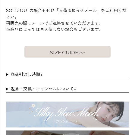
SOLD OUTの場合もぜひ「入荷お知らせメール」をご利用くだ
さい。
再販売の際にメールでご連絡させていただきます。
※商品によっては再入荷しない場合もございます。
SIZE GUIDE >>
商品引渡し時期↓
返品・交換・キャンセルについて↓