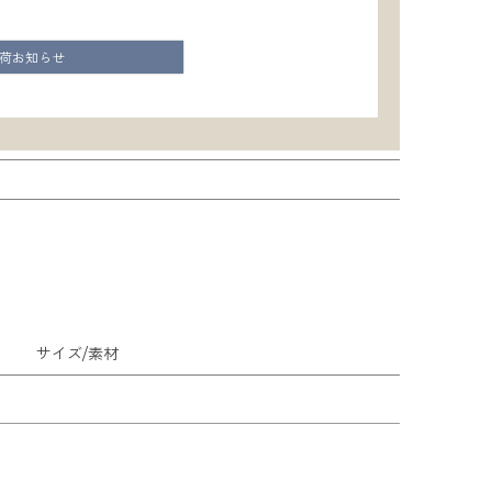
荷お知らせ
サイズ/素材