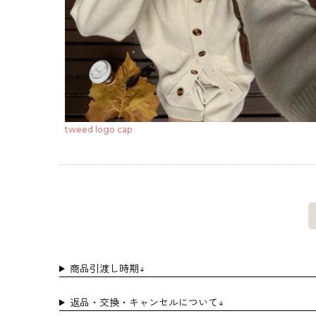
tweed logo cap
商品引渡し時期↓
返品・交換・キャンセルについて↓