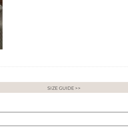
SIZE GUIDE >>