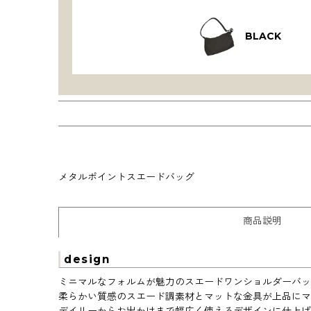
BLACK
メタルポイントスエードバッグ
商品説明
design
ミニマルなフォルムが魅力のスエードワンショルダーバッ
柔らかい質感のスエード調素材とマットな金具が上品にマ