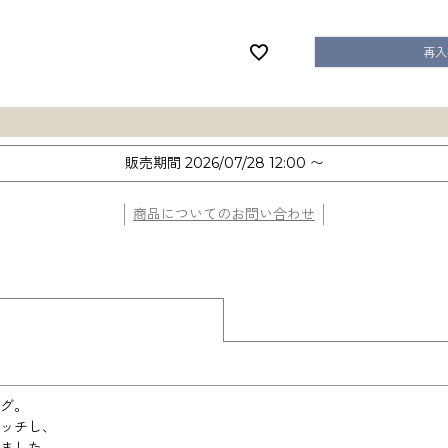
再入
販売期間
2026/07/28 12:00
〜
商品についてのお問い合わせ
グ。
ッチし、