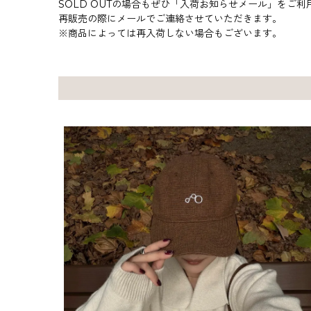
SOLD OUTの場合もぜひ「入荷お知らせメール」をご利
再販売の際にメールでご連絡させていただきます。
※商品によっては再入荷しない場合もございます。