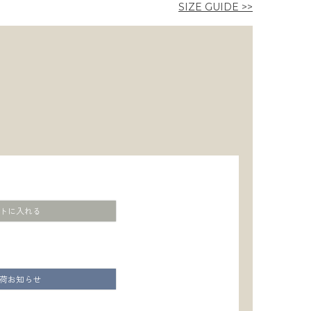
SIZE GUIDE >>
トに入れる
荷お知らせ