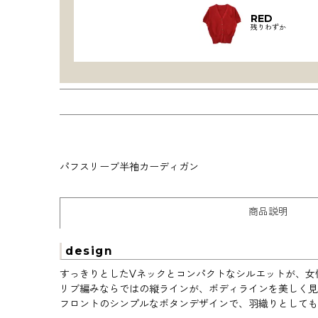
RED
残りわずか
パフスリーブ半袖カーディガン
商品説明
design
すっきりとしたVネックとコンパクトなシルエットが、女
リブ編みならではの縦ラインが、ボディラインを美しく見
フロントのシンプルなボタンデザインで、羽織りとして