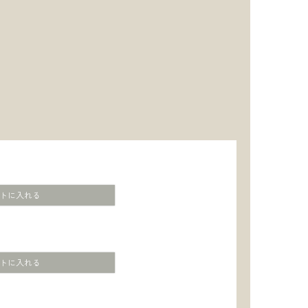
トに入れる
トに入れる