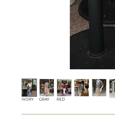
IVORY
GRAY
RED