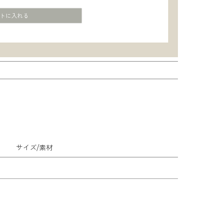
トに入れる
サイズ/素材