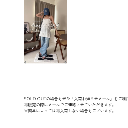
SOLD OUTの場合もぜひ「入荷お知らせメール」をご利
再販売の際にメールでご連絡させていただきます。
※商品によっては再入荷しない場合もございます。