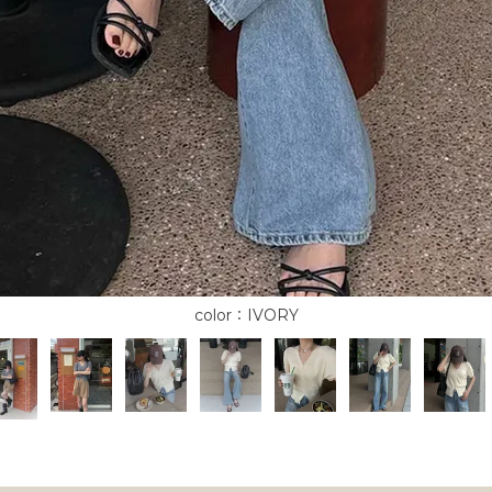
IVORY