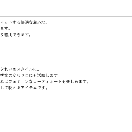
ィットする快適な着心地。
ます。
り着用できます。
きれいめスタイルに。
季節の変わり目にも活躍します。
ればフェミニンなコーディネートも楽しめます。
して映えるアイテムです。