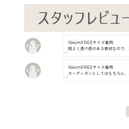
164cmFREEサイズ着用:
程よく透け感のある素材なので、
164cmFREEサイズ着用:
カーディガンとしてはもちろん、