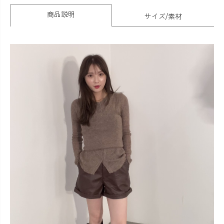
商品説明
サイズ/素材