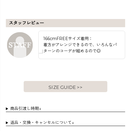
スタッフレビュー
166cmFREEサイズ着用：
着方がアレンジできるので、いろんなパ
ターンのコーデが組めるので◎
SIZE GUIDE >>
商品引渡し時期↓
返品・交換・キャンセルについて↓