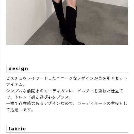
design
ビスチェをレイヤードしたユニークなデザインが目を引くセット
アイテム。
シンプルな前開きのカーディガンに、ビスチェを重ねた仕立て
で、トレンド感と遊び心をプラス。
一枚で存在感のあるデザインなので、コーディネートの主役とし
て活躍します。
fabric