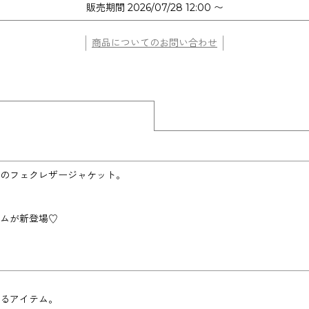
販売期間
2026/07/28 12:00
〜
商品についてのお問い合わせ
のフェクレザージャケット。
ムが新登場♡
るアイテム。