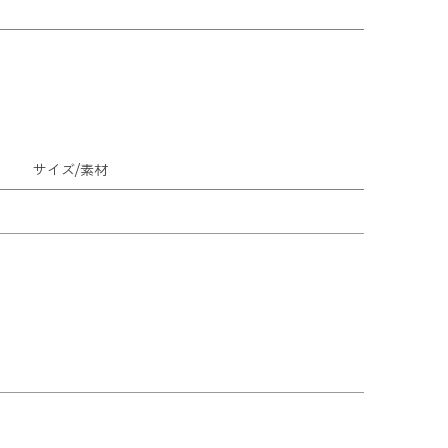
サイズ/素材