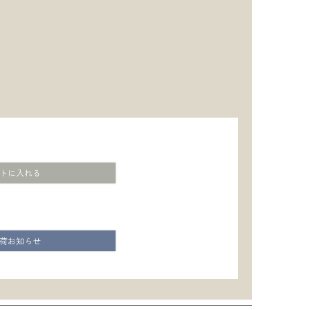
トに入れる
荷お知らせ