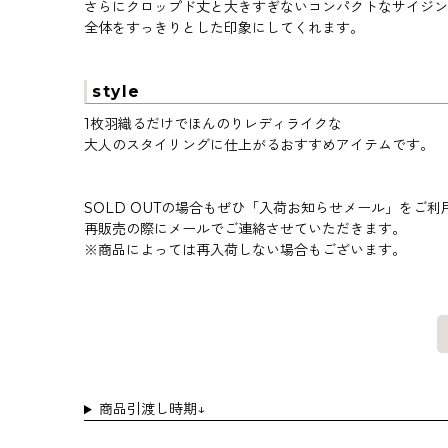
さらにクロップド丈と大きすぎないコンパクトなサイジン
全体をすっきりとした印象にしてくれます。
style
1枚羽織るだけでほんのりレディライクな
大人のスタイリングに仕上がるおすすめアイテムです。
SOLD OUTの場合もぜひ「入荷お知らせメール」をご利
再販売の際にメールでご連絡させていただきます。
※商品によっては再入荷しない場合もございます。
商品引渡し時期↓