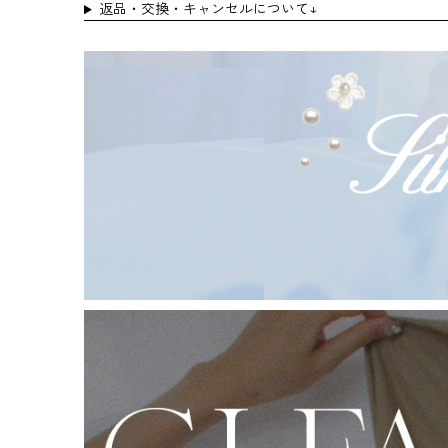
返品・交換・キャンセルについて↓