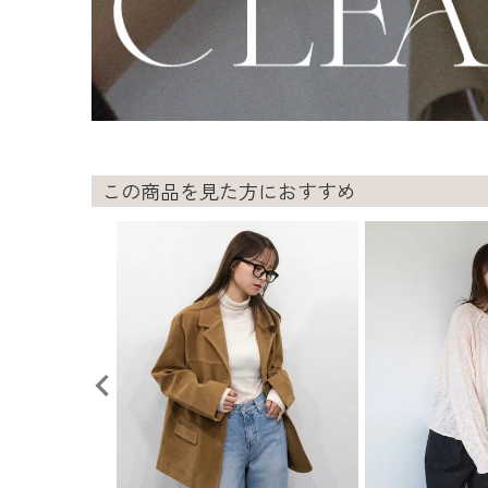
この商品を見た方におすすめ