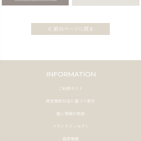
≪ 前のページに戻る
INFORMATION
ご利用ガイド
特定商取引法に基づく表示
個人情報の取扱
ブランドコンセプト
採用情報