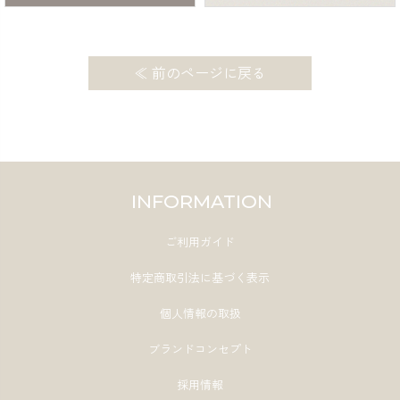
検索
≪ 前のページに戻る
INFORMATION
ご利用ガイド
特定商取引法に基づく表示
個人情報の取扱
ブランドコンセプト
採用情報