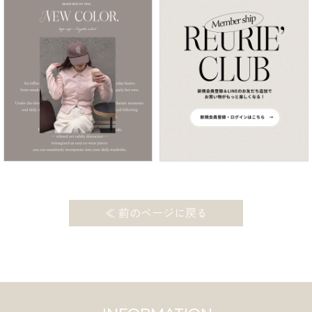
≪ 前のページに戻る