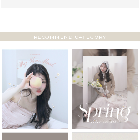
検索
RECOMMEND CATEGORY