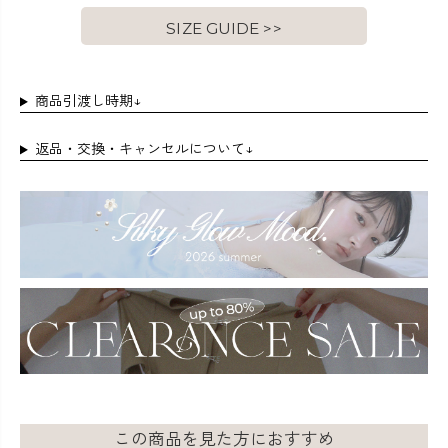
SIZE GUIDE >>
商品引渡し時期↓
返品・交換・キャンセルについて↓
この商品を見た方におすすめ