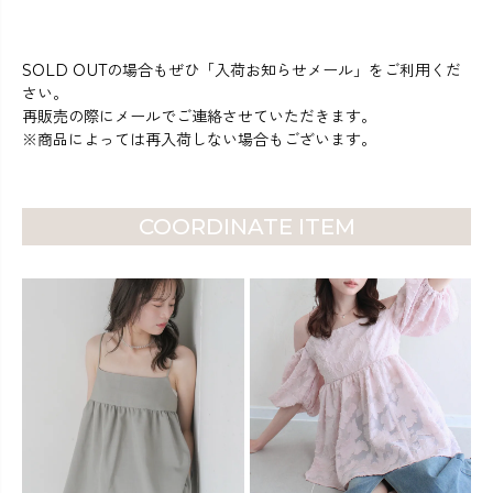
SOLD OUTの場合もぜひ「入荷お知らせメール」をご利用くだ
さい。
再販売の際にメールでご連絡させていただきます。
※商品によっては再入荷しない場合もございます。
COORDINATE ITEM