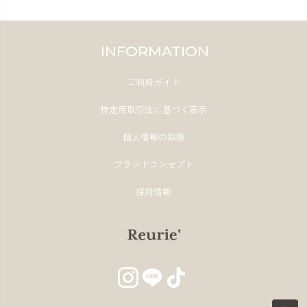
INFORMATION
ご利用ガイド
特定商取引法に基づく表示
個人情報の取扱
ブランドコンセプト
採用情報