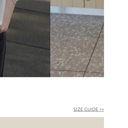
SIZE GUIDE >>