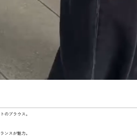
トのブラウス。
ランスが魅力。