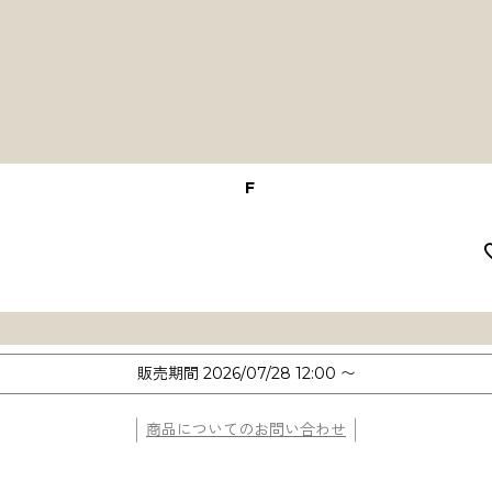
F
販売期間
2026/07/28 12:00
〜
商品についてのお問い合わせ