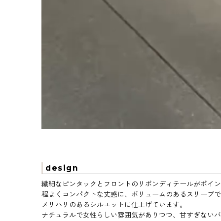
design
繊細なピンタックとフロントのリボンディテールがポイン
程よくコンパクトな丈感に、ボリュームのあるスリーブで
メリハリのあるシルエットに仕上げています。
ナチュラルで女性らしい雰囲気がありつつ、甘すぎないバ