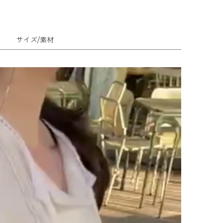
サイズ/素材