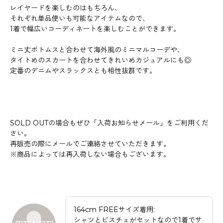
レイヤードを楽しむのはもちろん、
それぞれ単品使いも可能なアイテムなので、
1着で幅広いコーディネートを楽しむことができます。
ミニ丈ボトムスと合わせて海外風のミニマルコーデや、
タイトめのスカートを合わせてきれいめカジュアルにも◎
定番のデニムやスラックスとも相性抜群です。
SOLD OUTの場合もぜひ「入荷お知らせメール」をご利用くだ
さい。
再販売の際にメールでご連絡させていただきます。
※商品によっては再入荷しない場合もございます。
164cm FREEサイズ着用:
シャツとビスチェがセットなので1着でサ