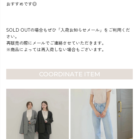
おすすめです◎
SOLD OUTの場合もぜひ「入荷お知らせメール」をご利用くだ
さい。
再販売の際にメールでご連絡させていただきます。
※商品によっては再入荷しない場合もございます。
COORDINATE ITEM