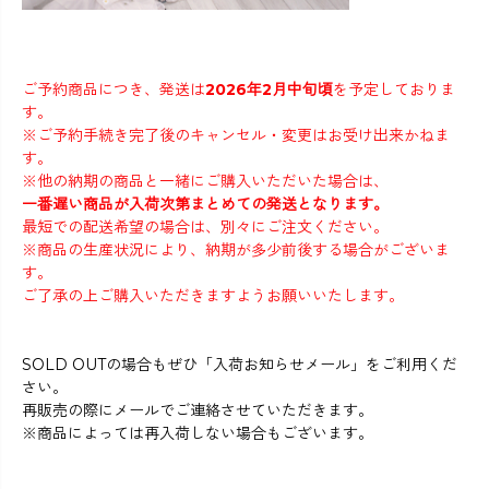
ご予約商品につき、発送は
2026年2月中旬頃
を予定しておりま
す。
※ご予約手続き完了後のキャンセル・変更はお受け出来かねま
す。
※他の納期の商品と一緒にご購入いただいた場合は、
一番遅い商品が入荷次第まとめての発送となります。
最短での配送希望の場合は、別々にご注文ください。
※商品の生産状況により、納期が多少前後する場合がございま
す。
ご了承の上ご購入いただきますようお願いいたします。
SOLD OUTの場合もぜひ「入荷お知らせメール」をご利用くだ
さい。
再販売の際にメールでご連絡させていただきます。
※商品によっては再入荷しない場合もございます。