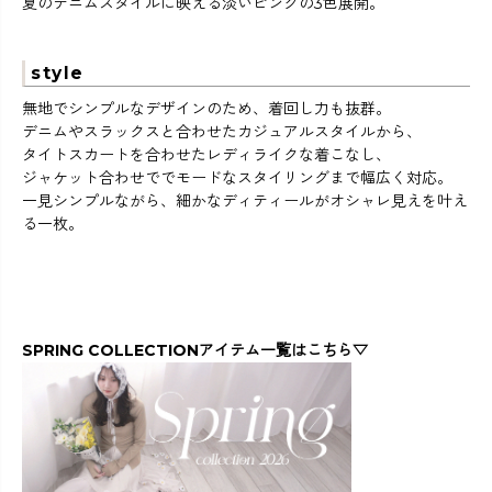
夏のデニムスタイルに映える淡いピンクの3色展開。
style
無地でシンプルなデザインのため、着回し力も抜群。
デニムやスラックスと合わせたカジュアルスタイルから、
タイトスカートを合わせたレディライクな着こなし、
ジャケット合わせででモードなスタイリングまで幅広く対応。
一見シンプルながら、細かなディティールがオシャレ見えを叶え
る一枚。
SPRING COLLECTIONアイテム一覧はこちら▽