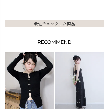
最近チェックした商品
RECOMMEND