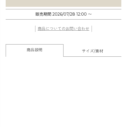
販売期間
2026/07/28 12:00
〜
商品についてのお問い合わせ
商品説明
サイズ/素材