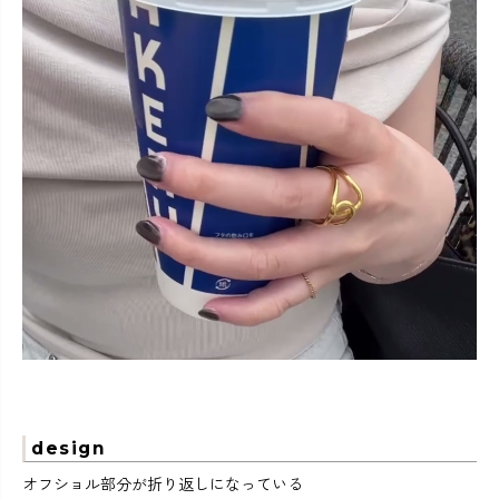
design
オフショル部分が折り返しになっている