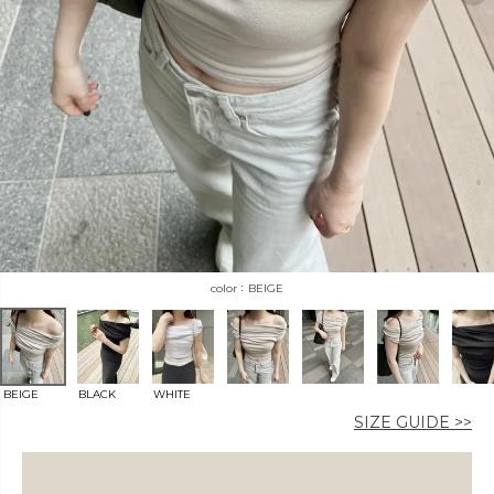
カラー
価格
〜
BEIGE
在庫なし商品
BEIGE
BLACK
WHITE
表示する
表示しない
SIZE GUIDE >>