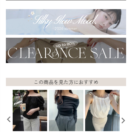
この商品を見た方におすすめ