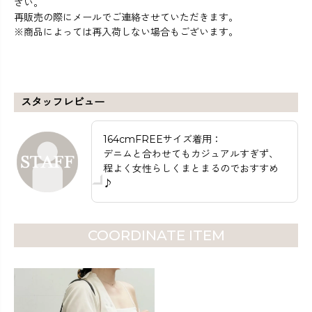
さい。
再販売の際にメールでご連絡させていただきます。
※商品によっては再入荷しない場合もございます。
スタッフレビュー
164cmFREEサイズ着用：
デニムと合わせてもカジュアルすぎず、
程よく女性らしくまとまるのでおすすめ
♪
COORDINATE ITEM