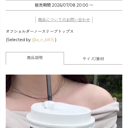
販売期間
2026/07/08 20:00
〜
商品についてのお問い合わせ
オフショルダーノースリーブトップス
(Selected by
@a_n_k815
)
商品説明
サイズ/素材