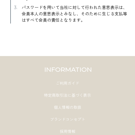
パスワードを用いて当社に対して行われた意思表示は、
会員本人の意思表示とみなし、そのために生じる支払等
はすべて会員の責任となります。
INFORMATION
ご利用ガイド
特定商取引法に基づく表示
個人情報の取扱
ブランドコンセプト
採用情報