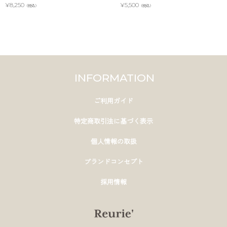
¥
8,250
¥
5,500
（税込）
（税込）
INFORMATION
ご利用ガイド
特定商取引法に基づく表示
個人情報の取扱
ブランドコンセプト
採用情報