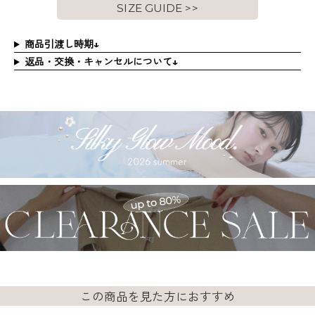
SIZE GUIDE >>
商品引渡し時期↓
返品・交換・キャンセルについて↓
この商品を見た方におすすめ