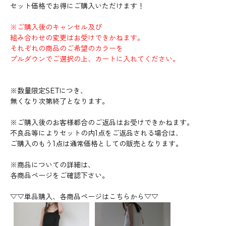
セット価格でお得にご購入いただけます！
※ご購入後のキャンセル及び
組み合わせの変更はお受けできかねます。
それぞれの商品のご希望のカラーを
プルダウンでご選択の上、カートに入れてください。
※数量限定SETにつき、
無くなり次第終了となります。
※ご購入後のお客様都合のご返品はお受けできかねます。
不良品等によりセットの内1点をご返品される場合は、
ご購入のもう1点は通常価格としての販売となります。
※商品についての詳細は、
各商品ページをご確認下さい。
▽▽単品購入、各商品ページはこちらから▽▽