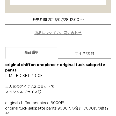
販売期間
2026/07/28 12:00
〜
商品についてのお問い合わせ
商品説明
サイズ/素材
original chiffon onepiece + original tuck salopette
pants
LIMITED SET PRICE!
大人気のアイテム2点セットで
スペシャルプライス♡
original chiffon onepiece 8000円
original tuck salopette pants 9000円の合計17000円の商品
が