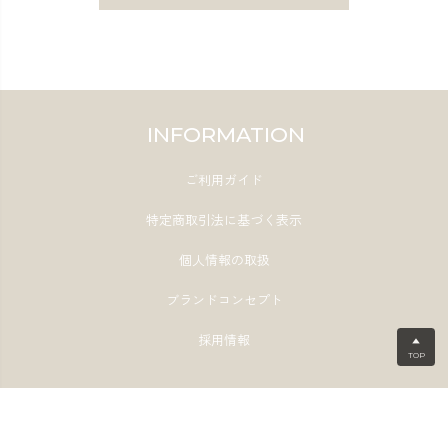
INFORMATION
ご利用ガイド
特定商取引法に基づく表示
個人情報の取扱
ブランドコンセプト
採用情報
▲
TOP