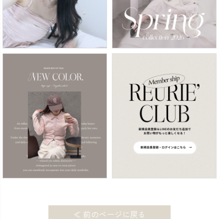
≪ 前のページに戻る