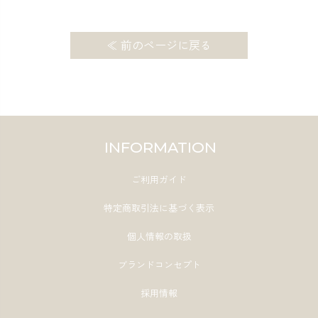
≪ 前のページに戻る
INFORMATION
ご利用ガイド
特定商取引法に基づく表示
個人情報の取扱
ブランドコンセプト
採用情報