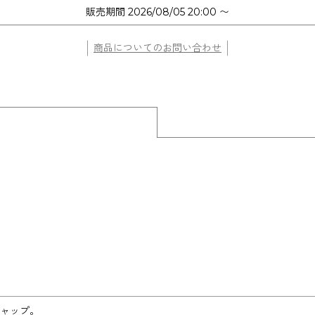
販売期間
2026/08/05 20:00
〜
商品についてのお問い合わせ
ャップ。