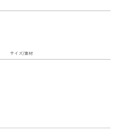
サイズ/素材