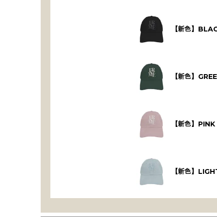
【新色】BLA
【新色】GREE
【新色】PIN
【新色】LIGH