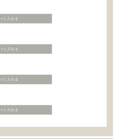
トに入れる
トに入れる
トに入れる
トに入れる