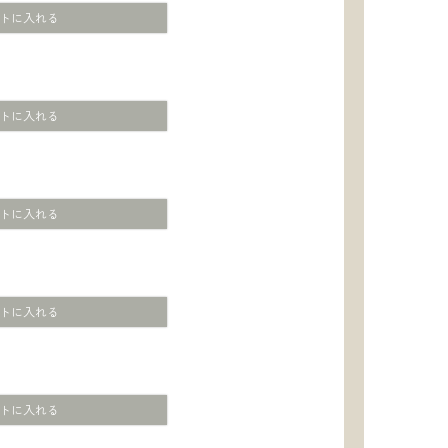
トに入れる
トに入れる
トに入れる
トに入れる
トに入れる