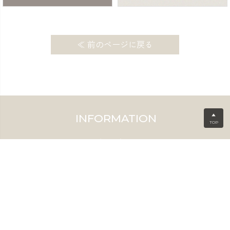
≪ 前のページに戻る
INFORMATION
▲
TOP
ご利用ガイド
特定商取引法に基づく表示
個人情報の取扱
ブランドコンセプト
採用情報