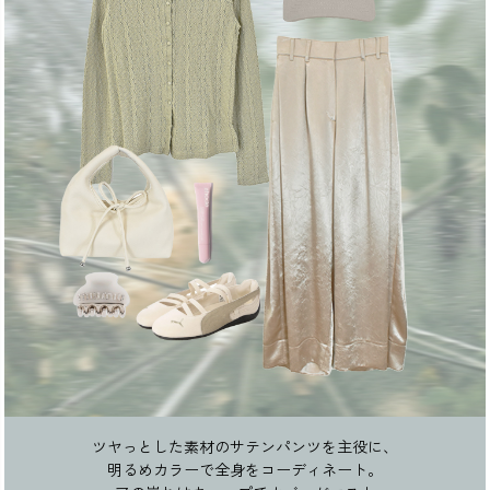
ツヤっとした素材のサテンパンツを主役に、
明るめカラーで全身をコーディネート。