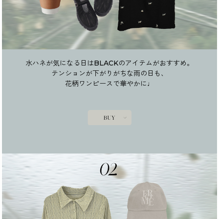
水ハネが気になる日はBLACKのアイテムがおすすめ。
テンションが下がりがちな雨の日も、
花柄ワンピースで華やかに♩