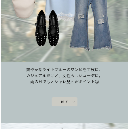
爽やかなライトブルーのワンピを主役に、
カジュアルだけど、女性らしいコーデに。
雨の日でもオシャレ見えがポイント◎