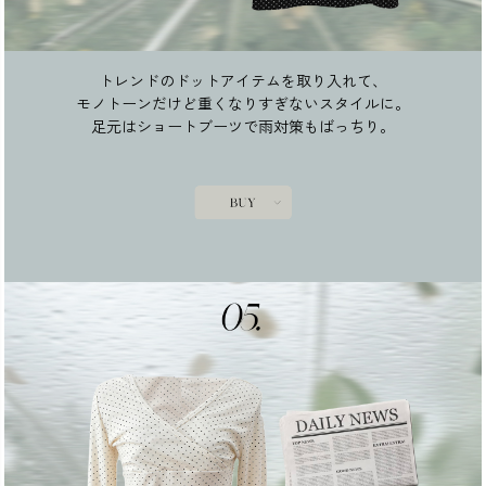
トレンドのドットアイテムを取り入れて、
モノトーンだけど重くなりすぎないスタイルに。
足元はショートブーツで雨対策もばっちり。