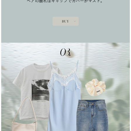
ヘアの崩れはキャップでカバーがマスト。