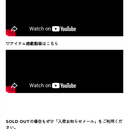
▽アイテム掲載動画はこちら
SOLD OUTの場合もぜひ「入荷お知らせメール」をご利用くだ
さい。