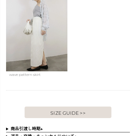
wave pattern skirt
SIZE GUIDE >>
商品引渡し時期↓