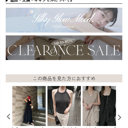
返品・交換・キャンセルについて↓
この商品を見た方におすすめ