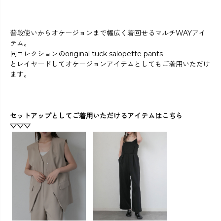
普段使いからオケージョンまで幅広く着回せるマルチWAYアイ
テム。
同コレクションのoriginal tuck salopette pants
とレイヤードしてオケージョンアイテムとしてもご着用いただけ
ます。
セットアップとしてご着用いただけるアイテムはこちら
▽▽▽