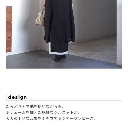
design
たっぷりと生地を使いながらも、
ボリュームを抑えた絶妙なシルエットが、
大人の上品な印象を引き立てるシアーワンピース。