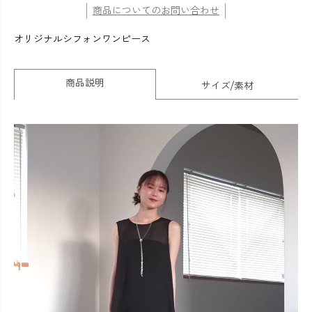
商品についてのお問い合わせ
オリジナルシフォンワンピース
商品説明
サイズ/素材