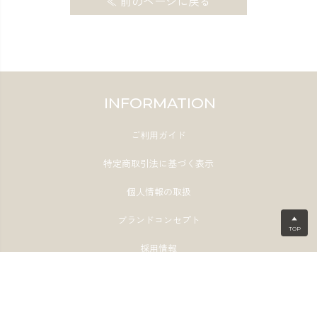
≪ 前のページに戻る
INFORMATION
ご利用ガイド
特定商取引法に基づく表示
個人情報の取扱
ブランドコンセプト
▲
TOP
採用情報