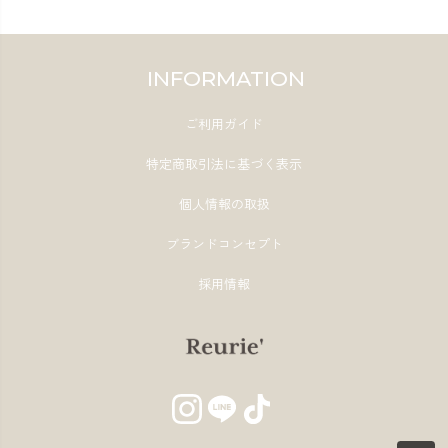
INFORMATION
ご利用ガイド
特定商取引法に基づく表示
個人情報の取扱
ブランドコンセプト
採用情報