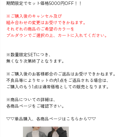
期間限定でセット価格5000円OFF！！
※ご購入後のキャンセル及び
組み合わせの変更はお受けできかねます。
それぞれの商品のご希望のカラーを
プルダウンでご選択の上、カートに入れてください。
※数量限定SETにつき、
無くなり次第終了となります。
※ご購入後のお客様都合のご返品はお受けできかねます。
不良品等によりセットの内1点をご返品される場合は、
ご購入のもう1点は通常価格としての販売となります。
※商品についての詳細は、
各商品ページをご確認下さい。
▽▽単品購入、各商品ページはこちらから▽▽