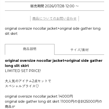
販売期間
2026/07/28 12:00
〜
商品についてのお問い合わせ
original oversize nocollar jacket+original side gather long
slit skirt
商品説明
サイズ/素材
original oversize nocollar jacket+original side gather
long slit skirt
LIMITED SET PRICE!
大人気のアイテム2点セットで
スペシャルプライス♡
original oversize nocollar jacket 14000円
original side gather long slit skirt 11000円の合計25000円の
商品が