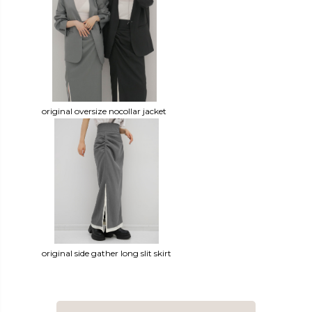
original oversize nocollar jacket
original side gather long slit skirt