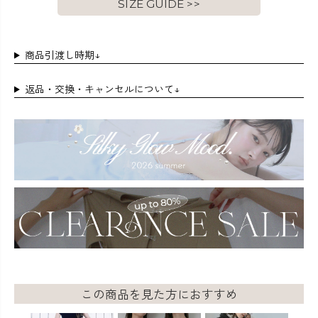
SIZE GUIDE >>
商品引渡し時期↓
返品・交換・キャンセルについて↓
この商品を見た方におすすめ