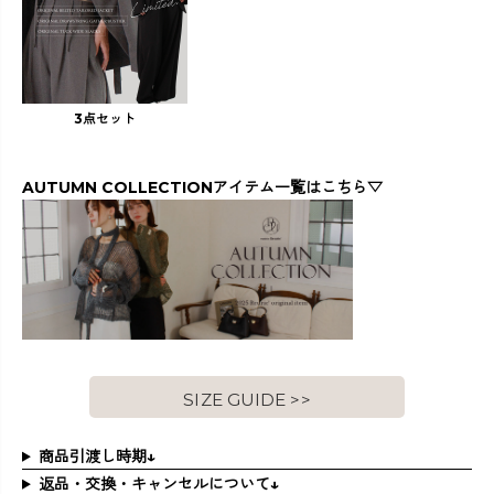
3点セット
AUTUMN COLLECTIONアイテム一覧はこちら▽
SIZE GUIDE >>
商品引渡し時期↓
返品・交換・キャンセルについて↓