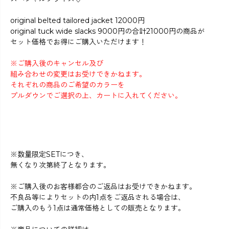
original belted tailored jacket 12000円
original tuck wide slacks 9000円の合計21000円の商品が
セット価格でお得にご購入いただけます！
※ご購入後のキャンセル及び
組み合わせの変更はお受けできかねます。
それぞれの商品のご希望のカラーを
プルダウンでご選択の上、カートに入れてください。
※数量限定SETにつき、
無くなり次第終了となります。
※ご購入後のお客様都合のご返品はお受けできかねます。
不良品等によりセットの内1点をご返品される場合は、
ご購入のもう1点は通常価格としての販売となります。