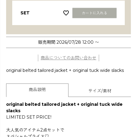
SET
カートに入れる
販売期間
2026/07/28 12:00
〜
商品についてのお問い合わせ
original belted tailored jacket + original tuck wide slacks
商品説明
サイズ/素材
original belted tailored jacket + original tuck wide
slacks
LIMITED SET PRICE!
大人気のアイテム2点セットで
スペシャルプライス♡