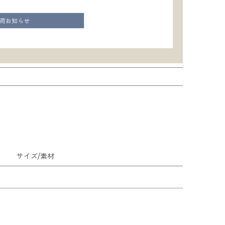
荷お知らせ
サイズ/素材