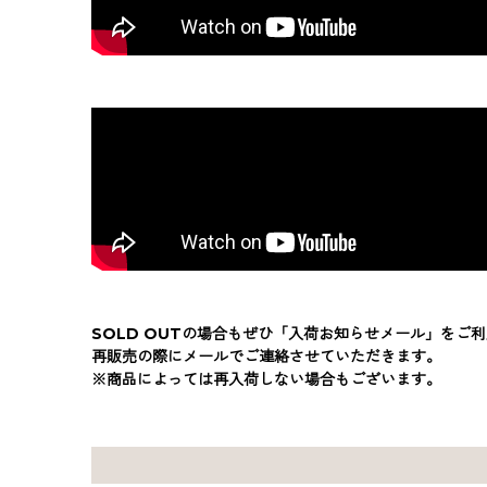
SOLD OUTの場合もぜひ「入荷お知らせメール」をご
再販売の際にメールでご連絡させていただきます。
※商品によっては再入荷しない場合もございます。