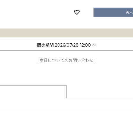
再入
販売期間
2026/07/28 12:00
〜
商品についてのお問い合わせ