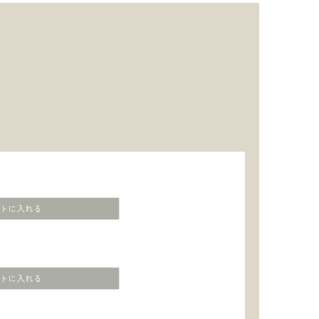
トに入れる
トに入れる