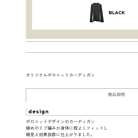
BLACK
オリジナルポロニットカーディガン
商品説明
design
ポロニットデザインのカーディガン
細めのリブ編みが身体に程よくフィットし
細見え効果抜群に仕上がりました。