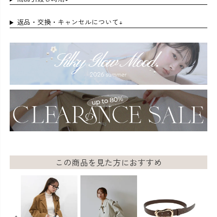
返品・交換・キャンセルについて↓
この商品を見た方におすすめ