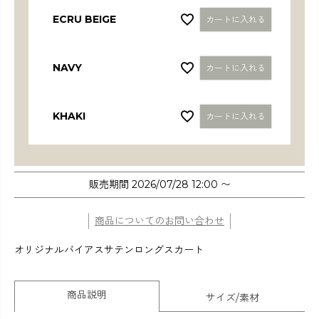
ECRU BEIGE
カートに入れる
NAVY
カートに入れる
KHAKI
カートに入れる
販売期間
2026/07/28 12:00
〜
商品についてのお問い合わせ
オリジナルバイアスサテンロングスカート
商品説明
サイズ/素材