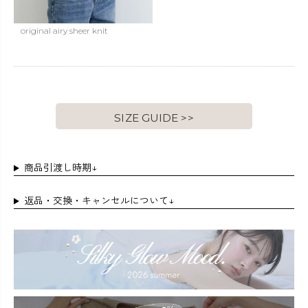
original airy sheer knit
SIZE GUIDE >>
商品引渡し時期↓
返品・交換・キャンセルについて↓