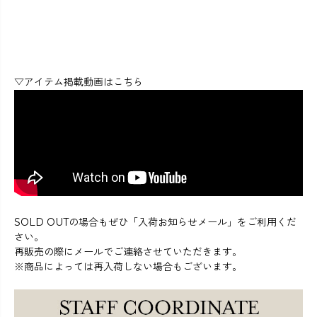
▽アイテム掲載動画はこちら
SOLD OUTの場合もぜひ「入荷お知らせメール」をご利用くだ
さい。
再販売の際にメールでご連絡させていただきます。
※商品によっては再入荷しない場合もございます。